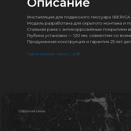
Описание
Инсталляция для подвесного писсуара IBERICA
Модель разработана для скрытого монтажа и по
Стальная рама с антикоррозийным покрытием вы
Глубина установки — 120 мм, совместим со все
Продуманная конструкция и гарантия 25 лет дел
Гарантийный талон | .pdf
Обратная связь